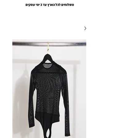
משלוחים לכל הארץ עד 3 ימי עסקים
EMOUNA AMSALEM