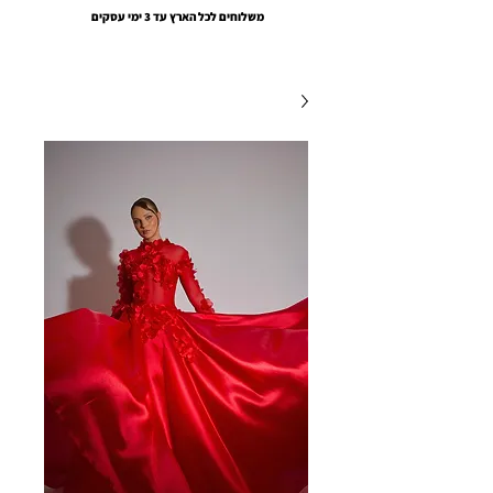
משלוחים לכל הארץ עד 3 ימי עסקים
EMOUNA AMSALEM