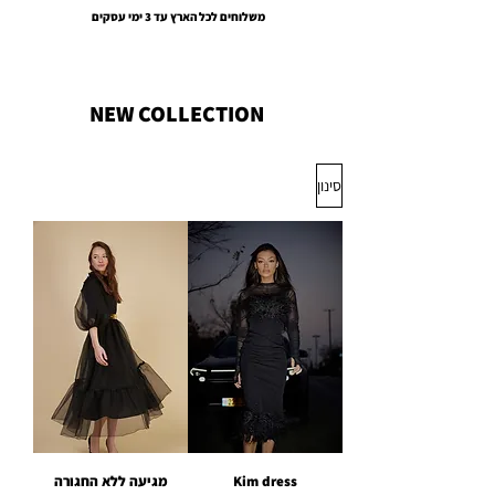
משלוחים לכל הארץ עד 3 ימי עסקים
EMOUNA AMSALEM
NEW COLLECTION
סינון
Kim dress
מגיעה ללא החגורה