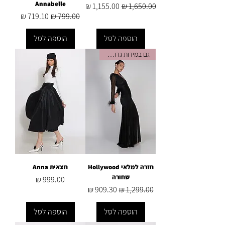
Annabelle
מחיר רגיל
מחיר מבצע
מחיר רגיל
מחיר מבצע
הוספה לסל
הוספה לסל
גם במידות גדולות בצבע זה
חזרה למלאי Hollywood
חצאית Anna
שחורה
מחיר
מחיר רגיל
מחיר מבצע
הוספה לסל
הוספה לסל