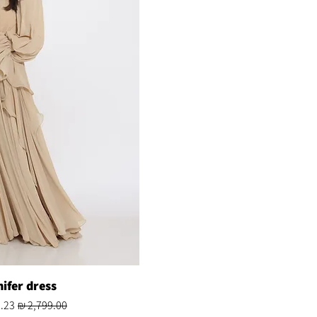
ifer dress
מחיר רגיל
מחיר