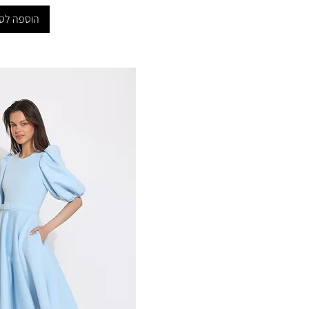
הוספה לס