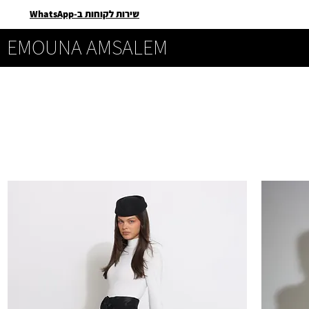
שירות לקוחות ב-WhatsApp
EMOUNA AMSALEM