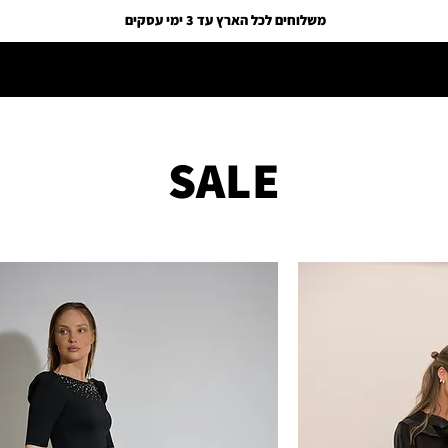
משלוחים לכל הארץ עד 3 ימי עסקים
SALE