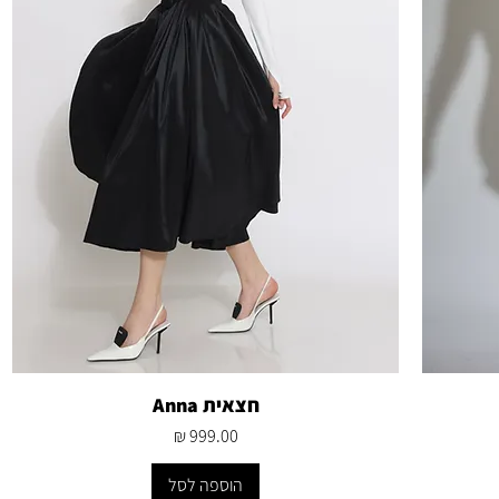
חצאית Anna
מחיר
הוספה לסל