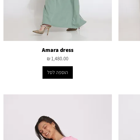
Amara dress
מחיר
הוספה לסל