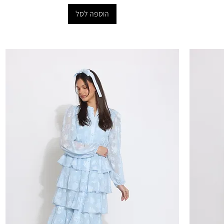
הוספה לסל