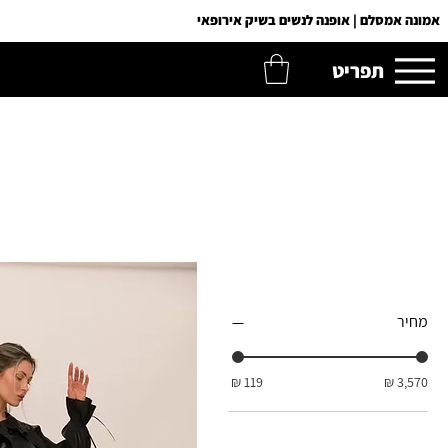
אמונה אמסלם | אופנה לנשים בשיק אירופאי
תפריט
סינון לפי
מחיר