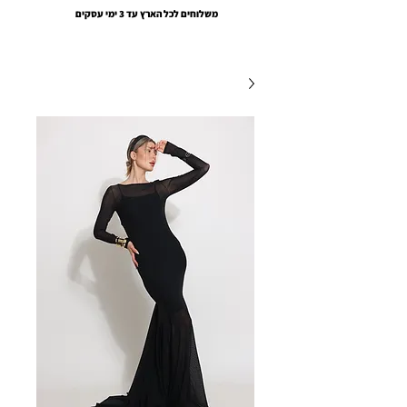
משלוחים לכל הארץ עד 3 ימי עסקים
EMOUNA AMSALEM