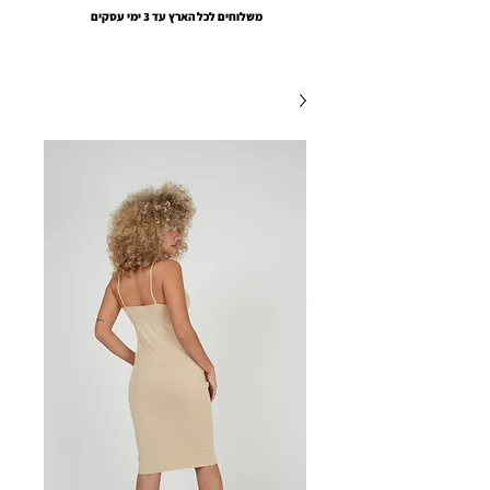
משלוחים לכל הארץ עד 3 ימי עסקים
EMOUNA AMSALEM