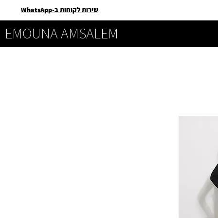
שירות לקוחות ב-WhatsApp
EMOUNA AMSALEM