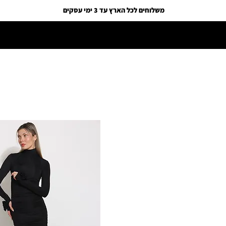
משלוחים לכל הארץ עד 3 ימי עסקים