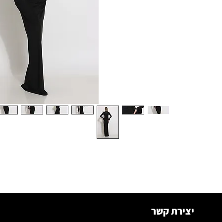
יצירת קשר