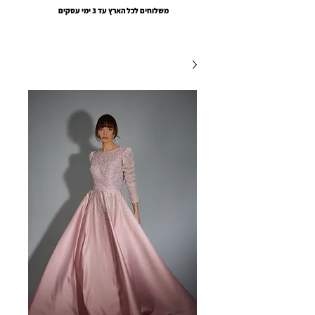
משלוחים לכל הארץ עד 3 ימי עסקים
EMOUNA AMSALEM