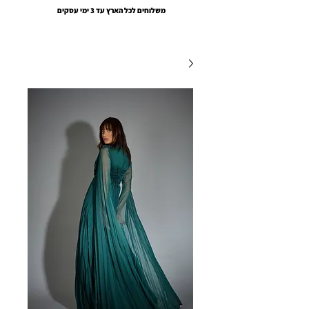
משלוחים לכל הארץ עד 3 ימי עסקים
EMOUNA AMSALEM