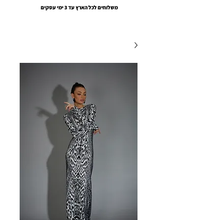
משלוחים לכל הארץ עד 3 ימי עסקים
EMOUNA AMSALEM