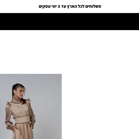
משלוחים לכל הארץ עד 3 ימי עסקים