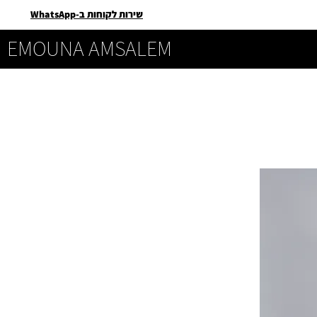
שירות לקוחות ב-WhatsApp
EMOUNA AMSALEM